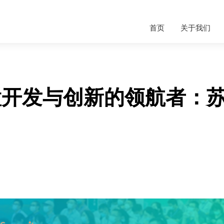
首页
关于我们
置开发与创新的领航者：