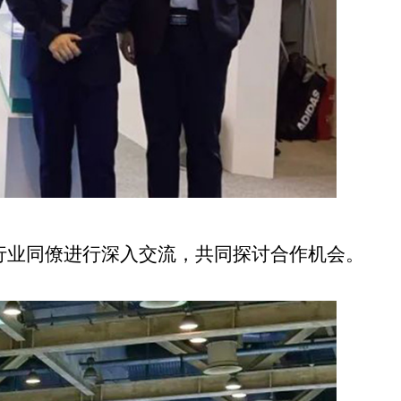
行业同僚进行深入交流，共同探讨合作机会。