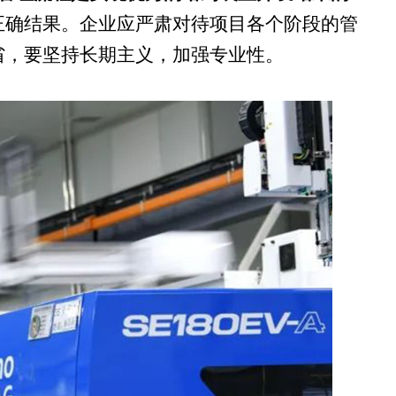
正确结果。企业应严肃对待项目各个阶段的管
省，要坚持长期主义，加强专业性。