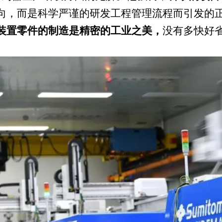
向，而是科学严谨的研发工程管理流程而引发的
装置零件的制造是精密的工业之美，
没有多快好