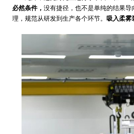
必然条件，
没有捷径，也不是单纯的结果导
理，规范从研发到生产各个环节。
吸入柔雾