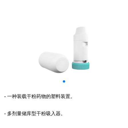
· 一种装载干粉药物的塑料装置。
· 多剂量储库型干粉吸入器。