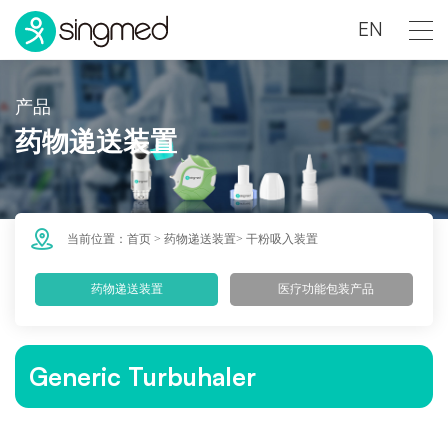
EN
产品
药物递送装置
当前位置：
首页
>
药物递送装置
>
干粉吸入装置
药物递送装置
医疗功能包装产品
Generic Turbuhaler